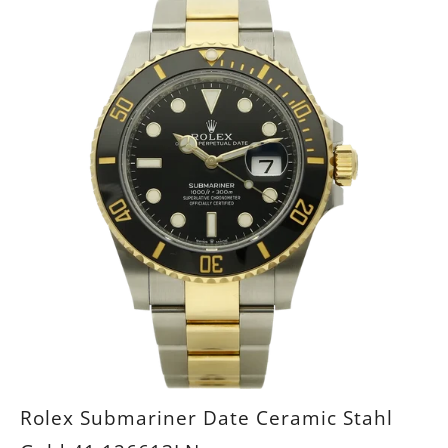
Rolex Submariner Date Ceramic Stahl