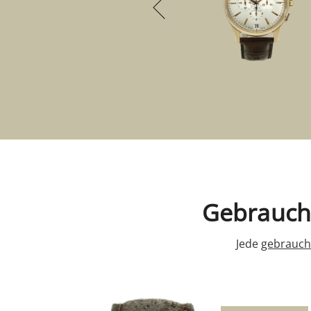
Gebraucht
Jede
gebrauch