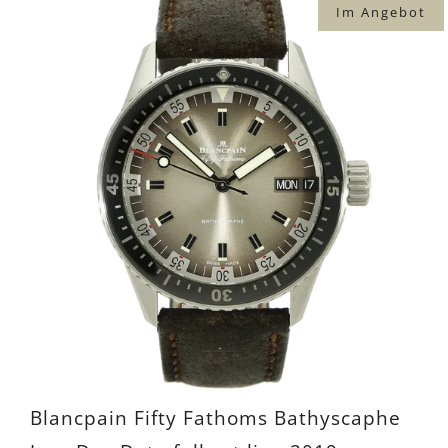
Im Angebot
Blancpain Fifty Fathoms Bathyscaphe