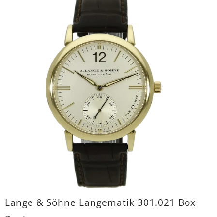
Lange & Söhne Langematik 301.021 Box