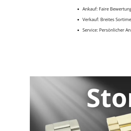
Ankauf: Faire Bewertun
Verkauf: Breites Sortim
Service: Persönlicher A