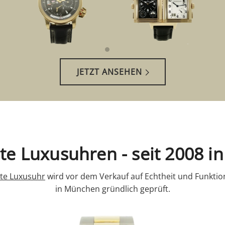
JETZT ANSEHEN
e Luxusuhren - seit 2008 
te Luxusuhr
wird vor dem Verkauf auf Echtheit und Funktion
in München gründlich geprüft.