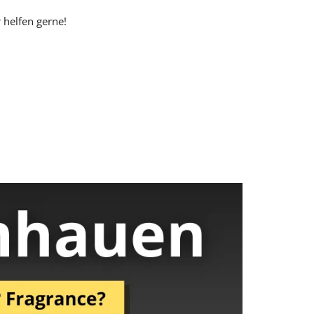
r helfen gerne!