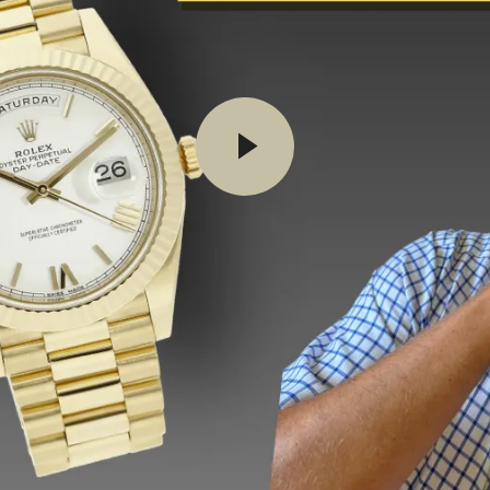
Video starten