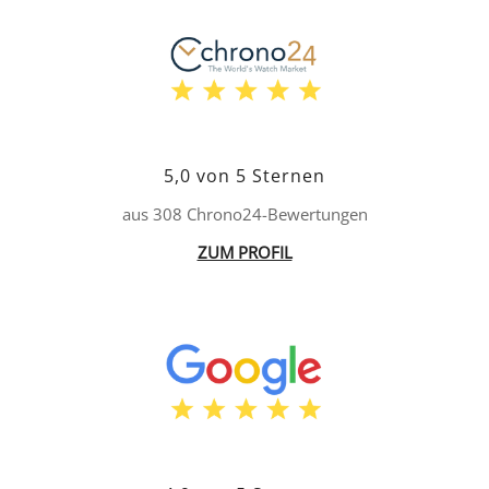
5,0 von 5 Sternen
aus 308 Chrono24-Bewertungen
ZUM PROFIL