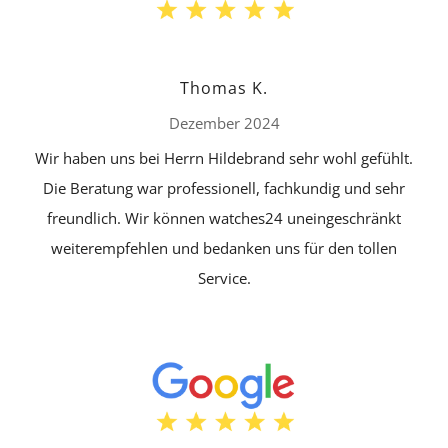
Thomas K.
Dezember 2024
Wir haben uns bei Herrn Hildebrand sehr wohl gefühlt.
Die Beratung war professionell, fachkundig und sehr
freundlich. Wir können watches24 uneingeschränkt
weiterempfehlen und bedanken uns für den tollen
Service.