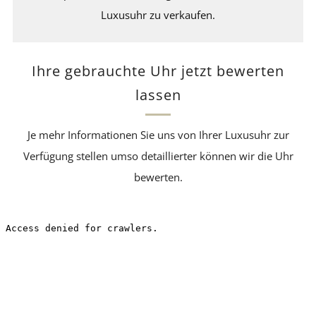
Luxusuhr zu verkaufen.
Ihre gebrauchte Uhr jetzt bewerten
lassen
Je mehr Informationen Sie uns von Ihrer Luxusuhr zur
Verfügung stellen umso detaillierter können wir die Uhr
bewerten.