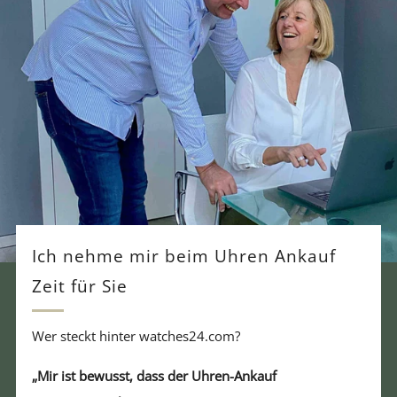
Ich nehme mir beim Uhren Ankauf
Zeit für Sie
Wer steckt hinter watches24.com?
„Mir ist bewusst, dass der Uhren-Ankauf