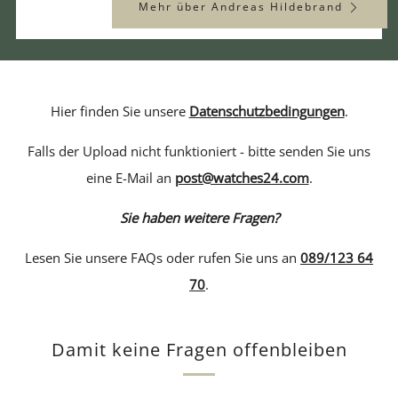
Mehr über Andreas Hildebrand
Hier finden Sie unsere
Datenschutzbedingungen
.
Falls der Upload nicht funktioniert - bitte senden Sie uns
eine E-Mail an
post@watches24.com
.
Sie haben weitere Fragen?
Lesen Sie unsere FAQs oder rufen Sie uns an
089/123 64
70
.
Damit keine Fragen offenbleiben