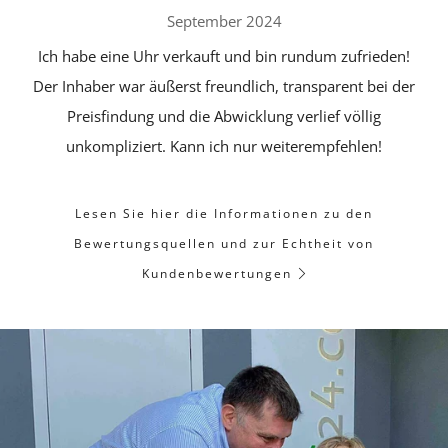
September 2024
Ich habe eine Uhr verkauft und bin rundum zufrieden!
Der Inhaber war äußerst freundlich, transparent bei der
Preisfindung und die Abwicklung verlief völlig
unkompliziert. Kann ich nur weiterempfehlen!
Lesen Sie hier die Informationen zu den
Bewertungsquellen und zur Echtheit von
Kundenbewertungen