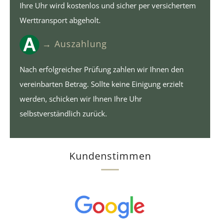
Ihre Uhr wird kostenlos und sicher per versichertem
Werttransport abgeholt.
→ Auszahlung
Nach erfolgreicher Prüfung zahlen wir Ihnen den
vereinbarten Betrag. Sollte keine Einigung erzielt
werden, schicken wir Ihnen Ihre Uhr
selbstverständlich zurück.
Kundenstimmen