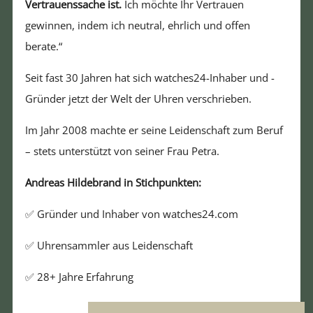
Vertrauenssache ist.
Ich möchte Ihr Vertrauen
gewinnen, indem ich neutral, ehrlich und offen
berate.“
Seit fast 30 Jahren hat sich watches24-Inhaber und -
Gründer jetzt der Welt der Uhren verschrieben.
Im Jahr 2008 machte er seine Leidenschaft zum Beruf
– stets unterstützt von seiner Frau Petra.
Andreas Hildebrand in Stichpunkten:
✅ Gründer und Inhaber von watches24.com
✅ Uhrensammler aus Leidenschaft
✅ 28+ Jahre Erfahrung