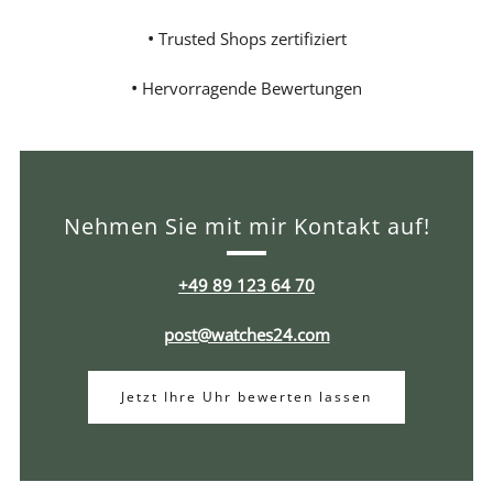
•
Trusted Shops zertifiziert
•
Hervorragende Bewertungen
Nehmen Sie mit mir Kontakt auf!
+49 89 123 64 70
post@watches24.com
Jetzt Ihre Uhr bewerten lassen