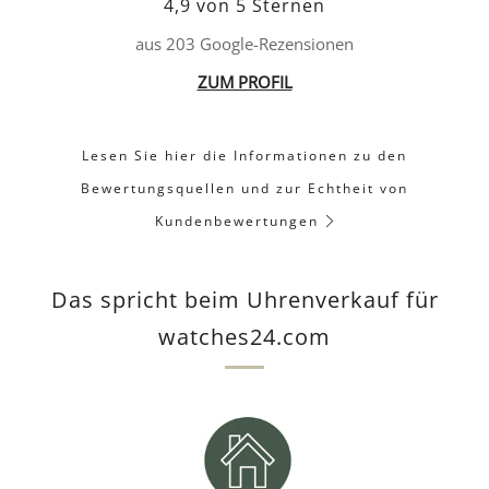
4,9 von 5 Sternen
aus 203 Google-Rezensionen
ZUM PROFIL
Lesen Sie hier die Informationen zu den
Bewertungsquellen und zur Echtheit von
Kundenbewertungen
Das spricht beim Uhrenverkauf für
watches24.com