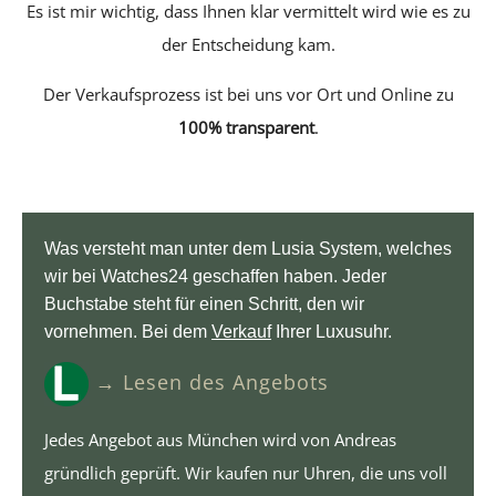
Es ist mir wichtig, dass Ihnen klar vermittelt wird wie es zu
der Entscheidung kam.
Der Verkaufsprozess ist bei uns vor Ort und Online zu
100% transparent
.
Was versteht man unter dem Lusia System, welches
wir bei Watches24 geschaffen haben. Jeder
Buchstabe steht für einen Schritt, den wir
vornehmen. Bei dem
Verkauf
Ihrer Luxusuhr.
→ Lesen des Angebots
Jedes Angebot aus München wird von Andreas
gründlich geprüft. Wir kaufen nur Uhren, die uns voll