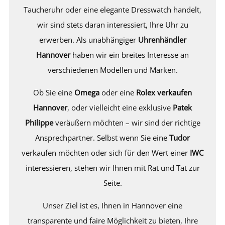
Taucheruhr oder eine elegante Dresswatch handelt,
wir sind stets daran interessiert, Ihre Uhr zu
erwerben. Als unabhängiger
Uhrenhändler
Hannover
haben wir ein breites Interesse an
verschiedenen Modellen und Marken.
Ob Sie eine
Omega
oder eine
Rolex verkaufen
Hannover
, oder vielleicht eine exklusive
Patek
Philippe
veräußern möchten – wir sind der richtige
Ansprechpartner. Selbst wenn Sie eine
Tudor
verkaufen möchten oder sich für den Wert einer
IWC
interessieren, stehen wir Ihnen mit Rat und Tat zur
Seite.
Unser Ziel ist es, Ihnen in Hannover eine
transparente und faire Möglichkeit zu bieten, Ihre