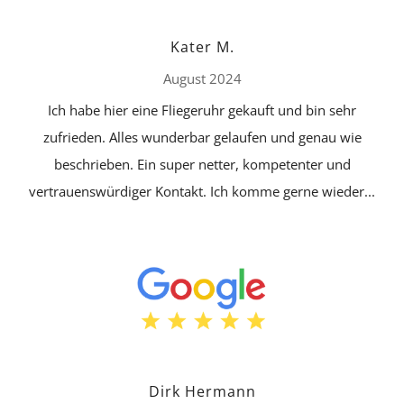
Kater M.
August 2024
Ich habe hier eine Fliegeruhr gekauft und bin sehr
zufrieden. Alles wunderbar gelaufen und genau wie
beschrieben. Ein super netter, kompetenter und
vertrauenswürdiger Kontakt. Ich komme gerne wieder...
Dirk Hermann