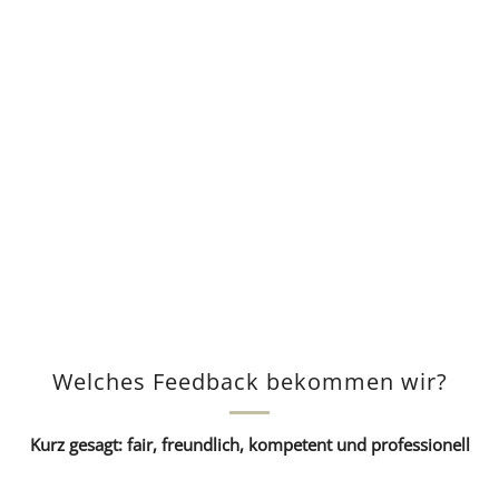
Welches Feedback bekommen wir?
Kurz gesagt: fair, freundlich, kompetent und professionell