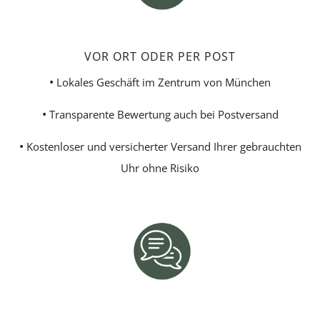
VOR ORT ODER PER POST
•
Lokales Geschäft im Zentrum von München
•
Transparente Bewertung auch bei Postversand
•
Kostenloser und versicherter Versand Ihrer gebrauchten
Uhr ohne Risiko