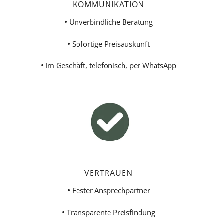
KOMMUNIKATION
•
Unverbindliche Beratung
•
Sofortige Preisauskunft
•
Im Geschäft, telefonisch, per WhatsApp
VERTRAUEN
•
Fester Ansprechpartner
•
Transparente Preisfindung