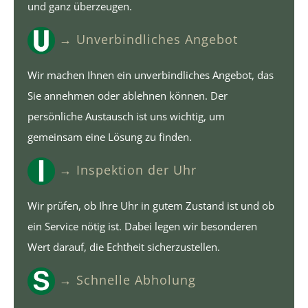
und ganz überzeugen.
→ Unverbindliches Angebot
Wir machen Ihnen ein unverbindliches Angebot, das
Sie annehmen oder ablehnen können. Der
persönliche Austausch ist uns wichtig, um
gemeinsam eine Lösung zu finden.
→ Inspektion der Uhr
Wir prüfen, ob Ihre Uhr in gutem Zustand ist und ob
ein Service nötig ist. Dabei legen wir besonderen
Wert darauf, die Echtheit sicherzustellen.
→ Schnelle Abholung