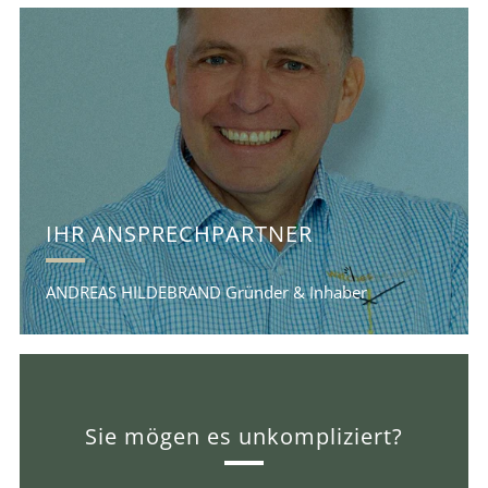
IHR ANSPRECHPARTNER
ANDREAS HILDEBRAND Gründer & Inhaber
Sie mögen es unkompliziert?