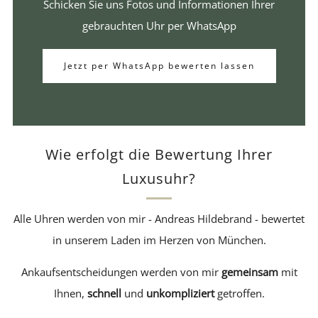
Schicken Sie uns Fotos und Informationen Ihrer
gebrauchten Uhr per WhatsApp
Jetzt per WhatsApp bewerten lassen
Wie erfolgt die Bewertung Ihrer
Luxusuhr?
Alle Uhren werden von mir - Andreas Hildebrand - bewertet
in unserem Laden im Herzen von München.
Ankaufsentscheidungen werden von mir
gemeinsam
mit
Ihnen,
schnell
und
unkompliziert
getroffen.