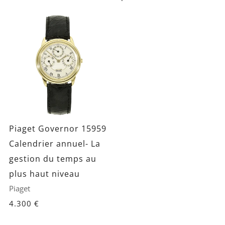
Piaget Governor 15959
Calendrier annuel- La
gestion du temps au
plus haut niveau
Piaget
4.300 €