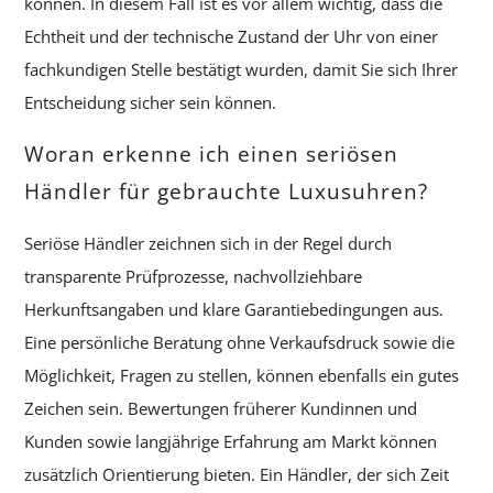
können. In diesem Fall ist es vor allem wichtig, dass die
Echtheit und der technische Zustand der Uhr von einer
fachkundigen Stelle bestätigt wurden, damit Sie sich Ihrer
Entscheidung sicher sein können.
Woran erkenne ich einen seriösen
Händler für gebrauchte Luxusuhren?
Seriöse Händler zeichnen sich in der Regel durch
transparente Prüfprozesse, nachvollziehbare
Herkunftsangaben und klare Garantiebedingungen aus.
Eine persönliche Beratung ohne Verkaufsdruck sowie die
Möglichkeit, Fragen zu stellen, können ebenfalls ein gutes
Zeichen sein. Bewertungen früherer Kundinnen und
Kunden sowie langjährige Erfahrung am Markt können
zusätzlich Orientierung bieten. Ein Händler, der sich Zeit