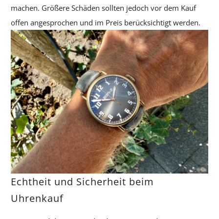
machen. Größere Schäden sollten jedoch vor dem Kauf
offen angesprochen und im Preis berücksichtigt werden.
Echtheit und Sicherheit beim
Uhrenkauf