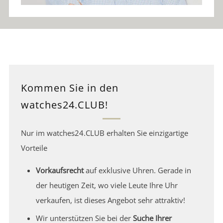
Kommen Sie in den
watches24.CLUB!
Nur im watches24.CLUB erhalten Sie einzigartige
Vorteile
Vorkaufsrecht
auf exklusive Uhren. Gerade in
der heutigen Zeit, wo viele Leute Ihre Uhr
verkaufen, ist dieses Angebot sehr attraktiv!
Wir unterstützen Sie bei der
Suche Ihrer