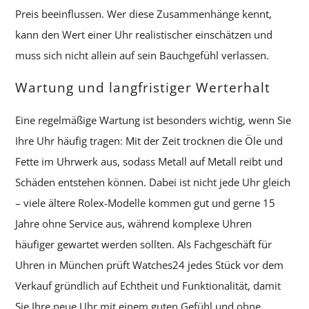
Preis beeinflussen. Wer diese Zusammenhänge kennt,
kann den Wert einer Uhr realistischer einschätzen und
muss sich nicht allein auf sein Bauchgefühl verlassen.
Wartung und langfristiger Werterhalt
Eine regelmäßige Wartung ist besonders wichtig, wenn Sie
Ihre Uhr häufig tragen: Mit der Zeit trocknen die Öle und
Fette im Uhrwerk aus, sodass Metall auf Metall reibt und
Schäden entstehen können. Dabei ist nicht jede Uhr gleich
– viele ältere Rolex-Modelle kommen gut und gerne 15
Jahre ohne Service aus, während komplexe Uhren
häufiger gewartet werden sollten. Als Fachgeschäft für
Uhren in München prüft Watches24 jedes Stück vor dem
Verkauf gründlich auf Echtheit und Funktionalität, damit
Sie Ihre neue Uhr mit einem guten Gefühl und ohne