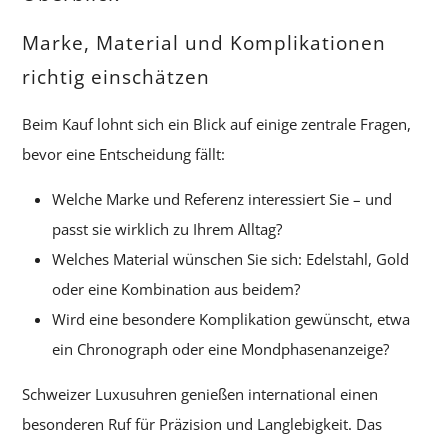
Marke, Material und Komplikationen
richtig einschätzen
Beim Kauf lohnt sich ein Blick auf einige zentrale Fragen,
bevor eine Entscheidung fällt:
Welche Marke und Referenz interessiert Sie – und
passt sie wirklich zu Ihrem Alltag?
Welches Material wünschen Sie sich: Edelstahl, Gold
oder eine Kombination aus beidem?
Wird eine besondere Komplikation gewünscht, etwa
ein Chronograph oder eine Mondphasenanzeige?
Schweizer Luxusuhren genießen international einen
besonderen Ruf für Präzision und Langlebigkeit. Das