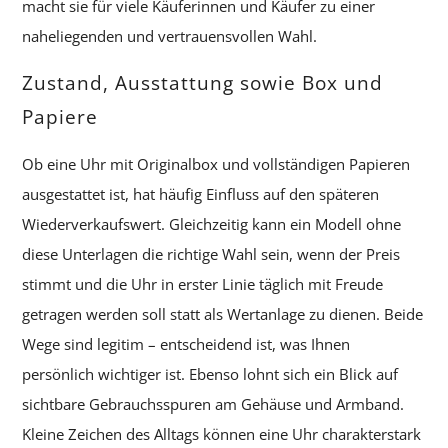
macht sie für viele Käuferinnen und Käufer zu einer
naheliegenden und vertrauensvollen Wahl.
Zustand, Ausstattung sowie Box und
Papiere
Ob eine Uhr mit Originalbox und vollständigen Papieren
ausgestattet ist, hat häufig Einfluss auf den späteren
Wiederverkaufswert. Gleichzeitig kann ein Modell ohne
diese Unterlagen die richtige Wahl sein, wenn der Preis
stimmt und die Uhr in erster Linie täglich mit Freude
getragen werden soll statt als Wertanlage zu dienen. Beide
Wege sind legitim – entscheidend ist, was Ihnen
persönlich wichtiger ist. Ebenso lohnt sich ein Blick auf
sichtbare Gebrauchsspuren am Gehäuse und Armband.
Kleine Zeichen des Alltags können eine Uhr charakterstark