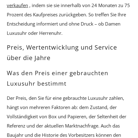
verkaufen
, indem sie sie innerhalb von 24 Monaten zu 75
Prozent des Kaufpreises zurückgeben. So treffen Sie Ihre
Entscheidung informiert und ohne Druck – ob Damen
Luxusuhr oder Herrenuhr.
Preis, Wertentwicklung und Service
über die Jahre
Was den Preis einer gebrauchten
Luxusuhr bestimmt
Der Preis, den Sie für eine gebrauchte Luxusuhr zahlen,
hängt von mehreren Faktoren ab: dem Zustand, der
Vollständigkeit von Box und Papieren, der Seltenheit der
Referenz und der aktuellen Marktnachfrage. Auch das
Baujahr und die Historie des Vorbesitzers können den