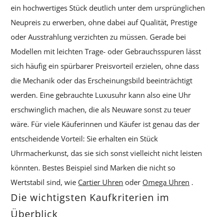
ein hochwertiges Stück deutlich unter dem ursprünglichen
Neupreis zu erwerben, ohne dabei auf Qualität, Prestige
oder Ausstrahlung verzichten zu müssen. Gerade bei
Modellen mit leichten Trage- oder Gebrauchsspuren lässt
sich häufig ein spürbarer Preisvorteil erzielen, ohne dass
die Mechanik oder das Erscheinungsbild beeinträchtigt
werden. Eine gebrauchte Luxusuhr kann also eine Uhr
erschwinglich machen, die als Neuware sonst zu teuer
wäre. Für viele Käuferinnen und Käufer ist genau das der
entscheidende Vorteil: Sie erhalten ein Stück
Uhrmacherkunst, das sie sich sonst vielleicht nicht leisten
könnten. Bestes Beispiel sind Marken die nicht so
Wertstabil sind, wie
Cartier Uhren
oder
Omega Uhren
.
Die wichtigsten Kaufkriterien im
Überblick