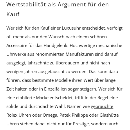
Wertstabilität als Argument für den
Kauf
Wer sich für den Kauf einer Luxusuhr entscheidet, verfolgt
oft mehr als nur den Wunsch nach einem schönen
Accessoire für das Handgelenk. Hochwertige mechanische
Uhrwerke aus renommierten Manufakturen sind darauf
ausgelegt, Jahrzehnte zu überdauern und nicht nach
wenigen Jahren ausgetauscht zu werden. Das kann dazu
führen, dass bestimmte Modelle ihren Wert über lange
Zeit halten oder in Einzelfällen sogar steigern. Wer sich für
eine etablierte Marke entscheidet, trifft in der Regel eine
solide und durchdachte Wahl. Namen wie
gebrauchte
Rolex Uhren
oder Omega, Patek Philippe oder
Glashütte
Uhren stehen dabei nicht nur für Prestige, sondern auch