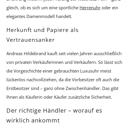
gleich, ob es sich um eine sportliche
Herrenuhr
oder ein
elegantes Damenmodell handelt.
Herkunft und Papiere als
Vertrauensanker
Andreas Hildebrand kauft seit vielen Jahren ausschließlich
von privaten Verkäuferinnen und Verkäufern. So lässt sich
die Vorgeschichte einer gebrauchten Luxusuhr meist
lückenlos nachvollziehen, da die Vorbesitzer oft auch die
Erstbesitzer sind – ganz ohne Zwischenhändler. Das gibt
Ihnen als Käuferin oder Käufer zusätzliche Sicherheit.
Der richtige Händler – worauf es
wirklich ankommt