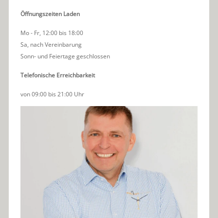
Öffnungszeiten Laden
Mo - Fr, 12:00 bis 18:00
Sa, nach Vereinbarung
Sonn- und Feiertage geschlossen
Telefonische Erreichbarkeit
von 09:00 bis 21:00 Uhr