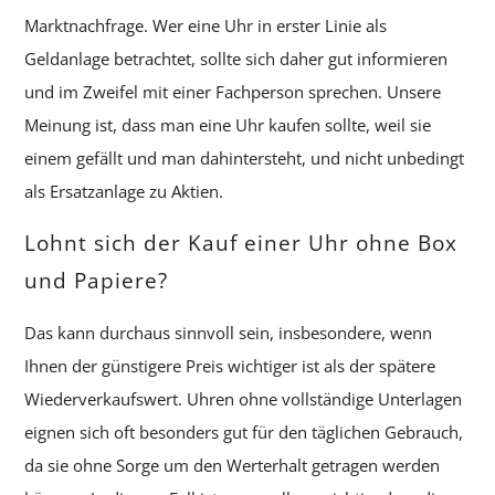
Marktnachfrage. Wer eine Uhr in erster Linie als
Geldanlage betrachtet, sollte sich daher gut informieren
und im Zweifel mit einer Fachperson sprechen. Unsere
Meinung ist, dass man eine Uhr kaufen sollte, weil sie
einem gefällt und man dahintersteht, und nicht unbedingt
als Ersatzanlage zu Aktien.
Lohnt sich der Kauf einer Uhr ohne Box
und Papiere?
Das kann durchaus sinnvoll sein, insbesondere, wenn
Ihnen der günstigere Preis wichtiger ist als der spätere
Wiederverkaufswert. Uhren ohne vollständige Unterlagen
eignen sich oft besonders gut für den täglichen Gebrauch,
da sie ohne Sorge um den Werterhalt getragen werden