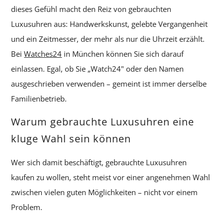
dieses Gefühl macht den Reiz von gebrauchten
Luxusuhren aus: Handwerkskunst, gelebte Vergangenheit
und ein Zeitmesser, der mehr als nur die Uhrzeit erzählt.
Bei
Watches24
in München können Sie sich darauf
einlassen. Egal, ob Sie „Watch24" oder den Namen
ausgeschrieben verwenden – gemeint ist immer derselbe
Familienbetrieb.
Warum gebrauchte Luxusuhren eine
kluge Wahl sein können
Wer sich damit beschäftigt, gebrauchte Luxusuhren
kaufen zu wollen, steht meist vor einer angenehmen Wahl
zwischen vielen guten Möglichkeiten – nicht vor einem
Problem.