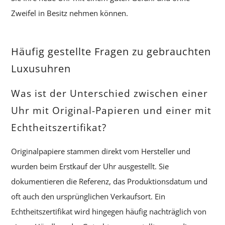
Zweifel in Besitz nehmen können.
Häufig gestellte Fragen zu gebrauchten
Luxusuhren
Was ist der Unterschied zwischen einer
Uhr mit Original-Papieren und einer mit
Echtheitszertifikat?
Originalpapiere stammen direkt vom Hersteller und
wurden beim Erstkauf der Uhr ausgestellt. Sie
dokumentieren die Referenz, das Produktionsdatum und
oft auch den ursprünglichen Verkaufsort. Ein
Echtheitszertifikat wird hingegen häufig nachträglich von