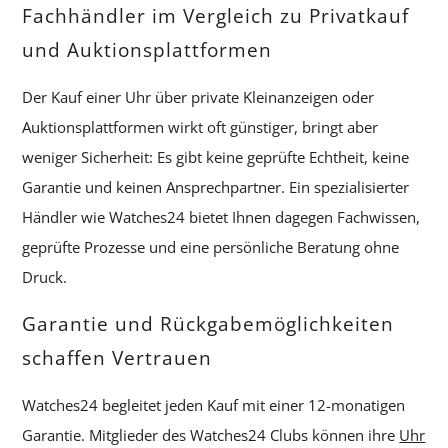
Fachhändler im Vergleich zu Privatkauf
und Auktionsplattformen
Der Kauf einer Uhr über private Kleinanzeigen oder
Auktionsplattformen wirkt oft günstiger, bringt aber
weniger Sicherheit: Es gibt keine geprüfte Echtheit, keine
Garantie und keinen Ansprechpartner. Ein spezialisierter
Händler wie Watches24 bietet Ihnen dagegen Fachwissen,
geprüfte Prozesse und eine persönliche Beratung ohne
Druck.
Garantie und Rückgabemöglichkeiten
schaffen Vertrauen
Watches24 begleitet jeden Kauf mit einer 12-monatigen
Garantie. Mitglieder des Watches24 Clubs können ihre
Uhr