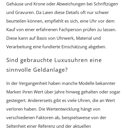
Gehäuse und Krone oder Abweichungen bei Schriftzügen
und Gravuren. Da Laien diese Details oft nur schwer
beurteilen können, empfiehlt es sich, eine Uhr vor dem
Kauf von einer erfahrenen Fachperson prüfen zu lassen.
Diese kann auf Basis von Uhrwerk, Material und
Verarbeitung eine fundierte Einschätzung abgeben.
Sind gebrauchte Luxusuhren eine
sinnvolle Geldanlage?
In der Vergangenheit haben manche Modelle bekannter
Marken ihren Wert über Jahre hinweg gehalten oder sogar
gesteigert. Andererseits gibt es viele Uhren, die an Wert
verloren haben. Die Wertentwicklung hängt von
verschiedenen Faktoren ab, beispielsweise von der
Seltenheit einer Referenz und der aktuellen