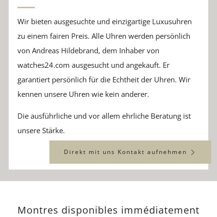
Wir bieten ausgesuchte und einzigartige Luxusuhren
zu einem fairen Preis. Alle Uhren werden persönlich
von Andreas Hildebrand, dem Inhaber von
watches24.com ausgesucht und angekauft. Er
garantiert persönlich für die Echtheit der Uhren. Wir
kennen unsere Uhren wie kein anderer.
Die ausführliche und vor allem ehrliche Beratung ist
unsere Stärke.
Direkt mit uns Kontakt aufnehmen
Montres disponibles immédiatement