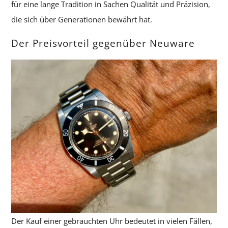
für eine lange Tradition in Sachen Qualität und Präzision,
die sich über Generationen bewährt hat.
Der Preisvorteil gegenüber Neuware
Der Kauf einer gebrauchten Uhr bedeutet in vielen Fällen,