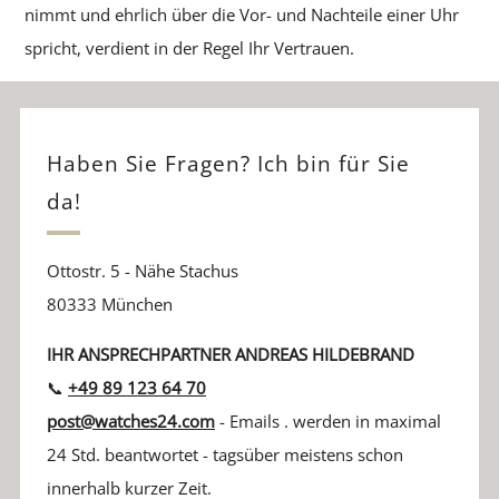
nimmt und ehrlich über die Vor- und Nachteile einer Uhr
spricht, verdient in der Regel Ihr Vertrauen.
Haben Sie Fragen? Ich bin für Sie
da!
Ottostr. 5 - Nähe Stachus
80333 München
IHR ANSPRECHPARTNER ANDREAS HILDEBRAND
📞
+49 89 123 64 70
post@watches24.com
- Emails . werden in maximal
24 Std. beantwortet - tagsüber meistens schon
innerhalb kurzer Zeit.