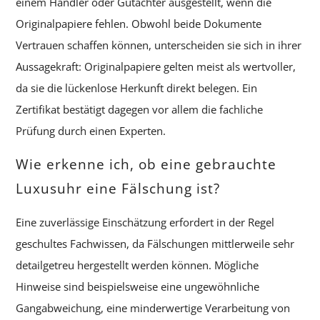
einem Händler oder Gutachter ausgestellt, wenn die
Originalpapiere fehlen. Obwohl beide Dokumente
Vertrauen schaffen können, unterscheiden sie sich in ihrer
Aussagekraft: Originalpapiere gelten meist als wertvoller,
da sie die lückenlose Herkunft direkt belegen. Ein
Zertifikat bestätigt dagegen vor allem die fachliche
Prüfung durch einen Experten.
Wie erkenne ich, ob eine gebrauchte
Luxusuhr eine Fälschung ist?
Eine zuverlässige Einschätzung erfordert in der Regel
geschultes Fachwissen, da Fälschungen mittlerweile sehr
detailgetreu hergestellt werden können. Mögliche
Hinweise sind beispielsweise eine ungewöhnliche
Gangabweichung, eine minderwertige Verarbeitung von