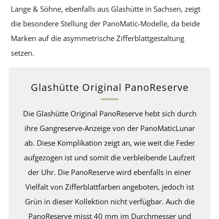
Lange & Söhne, ebenfalls aus Glashütte in Sachsen, zeigt
die besondere Stellung der PanoMatic-Modelle, da beide
Marken auf die asymmetrische Zifferblattgestaltung
setzen.
Glashütte Original PanoReserve
Die Glashütte Original PanoReserve hebt sich durch
ihre Gangreserve-Anzeige von der PanoMaticLunar
ab. Diese Komplikation zeigt an, wie weit die Feder
aufgezogen ist und somit die verbleibende Laufzeit
der Uhr. Die PanoReserve wird ebenfalls in einer
Vielfalt von Zifferblattfarben angeboten, jedoch ist
Grün in dieser Kollektion nicht verfügbar. Auch die
PanoReserve misst 40 mm im Durchmesser und