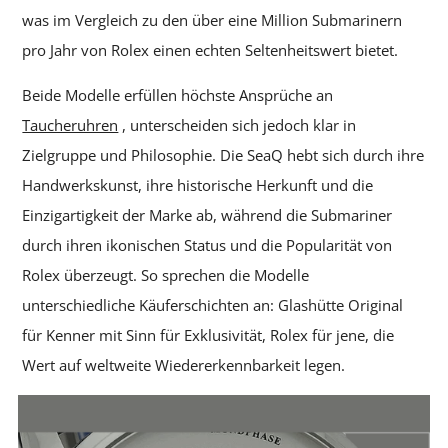
was im Vergleich zu den über eine Million Submarinern
pro Jahr von Rolex einen echten Seltenheitswert bietet.
Beide Modelle erfüllen höchste Ansprüche an
Taucheruhren
, unterscheiden sich jedoch klar in
Zielgruppe und Philosophie. Die SeaQ hebt sich durch ihre
Handwerkskunst, ihre historische Herkunft und die
Einzigartigkeit der Marke ab, während die Submariner
durch ihren ikonischen Status und die Popularität von
Rolex überzeugt. So sprechen die Modelle
unterschiedliche Käuferschichten an: Glashütte Original
für Kenner mit Sinn für Exklusivität, Rolex für jene, die
Wert auf weltweite Wiedererkennbarkeit legen.