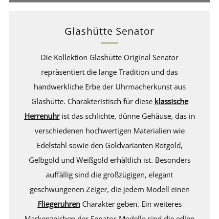
Glashütte Senator
Die Kollektion Glashütte Original Senator
repräsentiert die lange Tradition und das
handwerkliche Erbe der Uhrmacherkunst aus
Glashütte. Charakteristisch für diese
klassische
Herrenuhr
ist das schlichte, dünne Gehäuse, das in
verschiedenen hochwertigen Materialien wie
Edelstahl sowie den Goldvarianten Rotgold,
Gelbgold und Weißgold erhältlich ist. Besonders
auffällig sind die großzügigen, elegant
geschwungenen Zeiger, die jedem Modell einen
Fliegeruhren
Charakter geben. Ein weiteres
Markenzeichen der Senator-Modelle sind die edlen