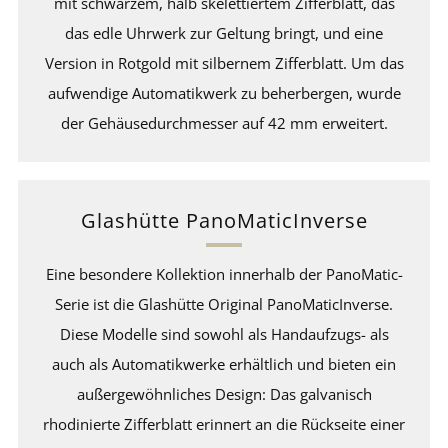
mit schwarzem, halb skelettiertem Zifferblatt, das
das edle Uhrwerk zur Geltung bringt, und eine
Version in Rotgold mit silbernem Zifferblatt. Um das
aufwendige Automatikwerk zu beherbergen, wurde
der Gehäusedurchmesser auf 42 mm erweitert.
Glashütte PanoMaticInverse
Eine besondere Kollektion innerhalb der PanoMatic-
Serie ist die Glashütte Original PanoMaticInverse.
Diese Modelle sind sowohl als Handaufzugs- als
auch als Automatikwerke erhältlich und bieten ein
außergewöhnliches Design: Das galvanisch
rhodinierte Zifferblatt erinnert an die Rückseite einer