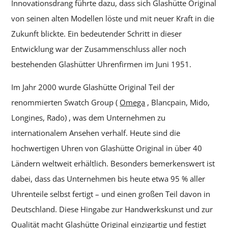
Innovationsdrang führte dazu, dass sich Glashütte Original
von seinen alten Modellen löste und mit neuer Kraft in die
Zukunft blickte. Ein bedeutender Schritt in dieser
Entwicklung war der Zusammenschluss aller noch
bestehenden Glashütter Uhrenfirmen im Juni 1951.
Im Jahr 2000 wurde Glashütte Original Teil der
renommierten Swatch Group (
Omega
, Blancpain, Mido,
Longines, Rado) , was dem Unternehmen zu
internationalem Ansehen verhalf. Heute sind die
hochwertigen Uhren von Glashütte Original in über 40
Ländern weltweit erhältlich. Besonders bemerkenswert ist
dabei, dass das Unternehmen bis heute etwa 95 % aller
Uhrenteile selbst fertigt – und einen großen Teil davon in
Deutschland. Diese Hingabe zur Handwerkskunst und zur
Qualität macht Glashütte Original einzigartig und festigt