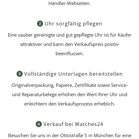
Händler-Webseiten.
Uhr sorgfältig pflegen
Eine sauber gereinigte und gut gepflegte Uhr ist für Käufer
attraktiver und kann den Verkaufspreis positiv
beeinflussen.
Vollständige Unterlagen bereitstellen
Originalverpackung, Papiere, Zertifikate sowie Service-
und Reparaturbelege erhöhen den Wert Ihrer Uhr und
erleichtern den Verkaufsprozess erheblich.
Verkauf bei Watches24
Besuchen Sie uns in der Ottostraße 5 in München für eine