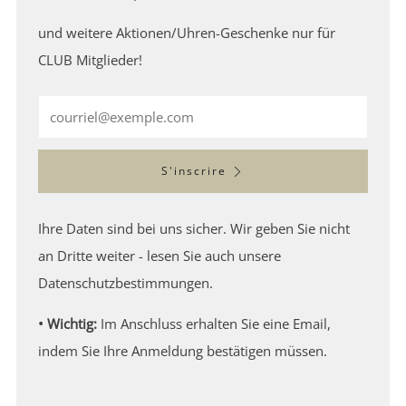
und weitere Aktionen/Uhren-Geschenke nur für
CLUB Mitglieder!
Email
S'inscrire
Ihre Daten sind bei uns sicher. Wir geben Sie nicht
an Dritte weiter - lesen Sie auch unsere
Datenschutzbestimmungen.
• Wichtig:
Im Anschluss erhalten Sie eine Email,
indem Sie Ihre Anmeldung bestätigen müssen.