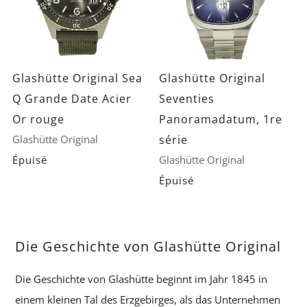
Glashütte Original Sea
Glashütte Original
Q Grande Date Acier
Seventies
Or rouge
Panoramadatum, 1re
Glashütte Original
série
Épuisé
Glashütte Original
Épuisé
Die Geschichte von Glashütte Original
Die Geschichte von Glashütte beginnt im Jahr 1845 in
einem kleinen Tal des Erzgebirges, als das Unternehmen