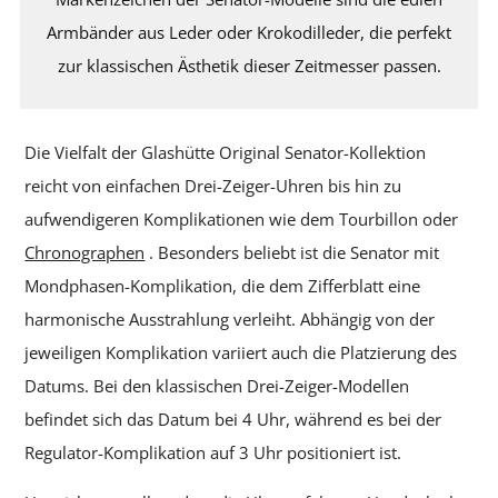
Armbänder aus Leder oder Krokodilleder, die perfekt
zur klassischen Ästhetik dieser Zeitmesser passen.
Die Vielfalt der Glashütte Original Senator-Kollektion
reicht von einfachen Drei-Zeiger-Uhren bis hin zu
aufwendigeren Komplikationen wie dem Tourbillon oder
Chronographen
. Besonders beliebt ist die Senator mit
Mondphasen-Komplikation, die dem Zifferblatt eine
harmonische Ausstrahlung verleiht. Abhängig von der
jeweiligen Komplikation variiert auch die Platzierung des
Datums. Bei den klassischen Drei-Zeiger-Modellen
befindet sich das Datum bei 4 Uhr, während es bei der
Regulator-Komplikation auf 3 Uhr positioniert ist.