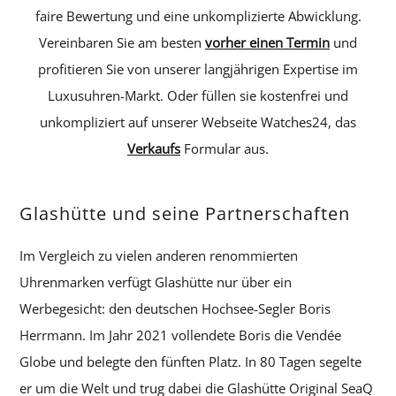
faire Bewertung und eine unkomplizierte Abwicklung.
Vereinbaren Sie am besten
vorher einen Termin
und
profitieren Sie von unserer langjährigen Expertise im
Luxusuhren-Markt. Oder füllen sie kostenfrei und
unkompliziert auf unserer Webseite Watches24, das
Verkaufs
Formular aus.
Glashütte und seine Partnerschaften
Im Vergleich zu vielen anderen renommierten
Uhrenmarken verfügt Glashütte nur über ein
Werbegesicht: den deutschen Hochsee-Segler Boris
Herrmann. Im Jahr 2021 vollendete Boris die Vendée
Globe und belegte den fünften Platz. In 80 Tagen segelte
er um die Welt und trug dabei die Glashütte Original SeaQ