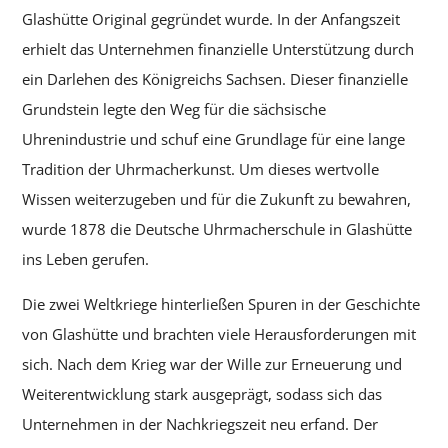
Glashütte Original gegründet wurde. In der Anfangszeit
erhielt das Unternehmen finanzielle Unterstützung durch
ein Darlehen des Königreichs Sachsen. Dieser finanzielle
Grundstein legte den Weg für die sächsische
Uhrenindustrie und schuf eine Grundlage für eine lange
Tradition der Uhrmacherkunst. Um dieses wertvolle
Wissen weiterzugeben und für die Zukunft zu bewahren,
wurde 1878 die Deutsche Uhrmacherschule in Glashütte
ins Leben gerufen.
Die zwei Weltkriege hinterließen Spuren in der Geschichte
von Glashütte und brachten viele Herausforderungen mit
sich. Nach dem Krieg war der Wille zur Erneuerung und
Weiterentwicklung stark ausgeprägt, sodass sich das
Unternehmen in der Nachkriegszeit neu erfand. Der