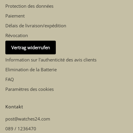
Protection des données
Paiement
Délais de livraison/expédition
Révocation
Vertrag widerrufen
Information sur l'authenticité des avis clients
Elimination de la Batterie
FAQ
Paramètres des cookies
Kontakt
post@watches24.com
089 / 1236470