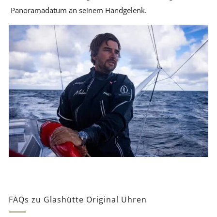
Panoramadatum an seinem Handgelenk.
FAQs zu Glashütte Original Uhren