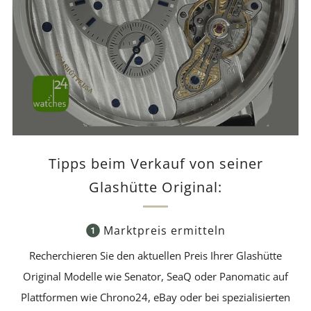
Tipps beim Verkauf von seiner
Glashütte Original:
Marktpreis ermitteln
Recherchieren Sie den aktuellen Preis Ihrer Glashütte
Original Modelle wie Senator, SeaQ oder Panomatic auf
Plattformen wie Chrono24, eBay oder bei spezialisierten