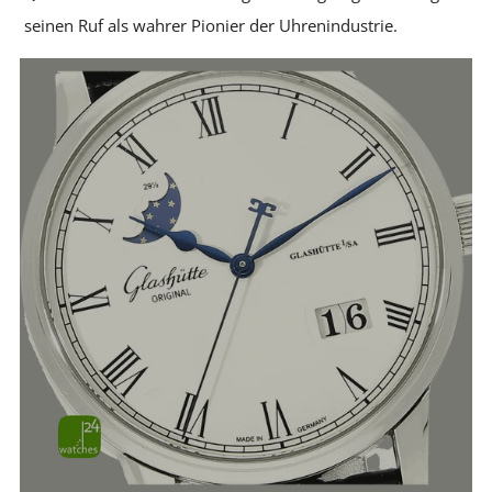
seinen Ruf als wahrer Pionier der Uhrenindustrie.