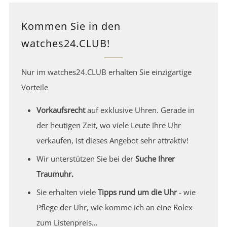
Kommen Sie in den
watches24.CLUB!
Nur im watches24.CLUB erhalten Sie einzigartige
Vorteile
Vorkaufsrecht
auf exklusive Uhren. Gerade in
der heutigen Zeit, wo viele Leute Ihre Uhr
verkaufen, ist dieses Angebot sehr attraktiv!
Wir unterstützen Sie bei der
Suche Ihrer
Traumuhr.
Sie erhalten viele
Tipps rund um die Uhr
- wie
Pflege der Uhr, wie komme ich an eine Rolex
zum Listenpreis…