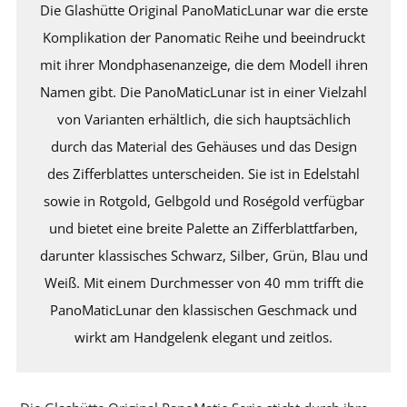
Die Glashütte Original PanoMaticLunar war die erste
Komplikation der Panomatic Reihe und beeindruckt
mit ihrer Mondphasenanzeige, die dem Modell ihren
Namen gibt. Die PanoMaticLunar ist in einer Vielzahl
von Varianten erhältlich, die sich hauptsächlich
durch das Material des Gehäuses und das Design
des Zifferblattes unterscheiden. Sie ist in Edelstahl
sowie in Rotgold, Gelbgold und Roségold verfügbar
und bietet eine breite Palette an Zifferblattfarben,
darunter klassisches Schwarz, Silber, Grün, Blau und
Weiß. Mit einem Durchmesser von 40 mm trifft die
PanoMaticLunar den klassischen Geschmack und
wirkt am Handgelenk elegant und zeitlos.