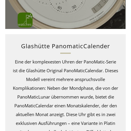
Glashütte PanomaticCalender
Eine der komplexesten Uhren der PanoMatic-Serie
ist die Glashütte Original PanoMaticCalendar. Dieses
Modell vereint mehrere anspruchsvolle
Komplikationen: Neben der Mondphase, die von der
PanoMaticLunar übernommen wurde, bietet die
PanoMaticCalendar einen Monatskalender, der den
aktuellen Monat anzeigt. Diese Uhr gibt es in zwei
exklusiven Ausführungen – eine Variante in Platin