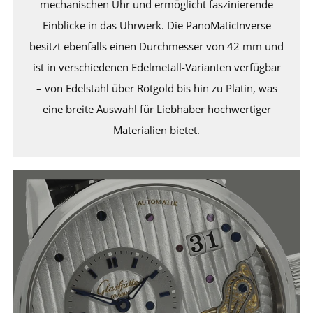
mechanischen Uhr und ermöglicht faszinierende
Einblicke in das Uhrwerk. Die PanoMaticInverse
besitzt ebenfalls einen Durchmesser von 42 mm und
ist in verschiedenen Edelmetall-Varianten verfügbar
– von Edelstahl über Rotgold bis hin zu Platin, was
eine breite Auswahl für Liebhaber hochwertiger
Materialien bietet.