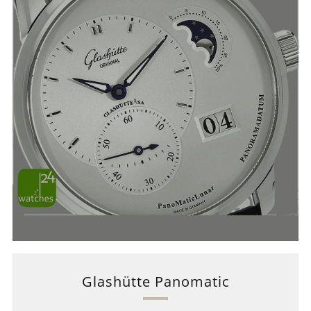
Glashütte Panomatic