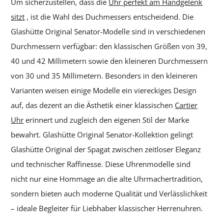
Um sicherzustellen, dass die
Uhr perfekt am Handgelenk
sitzt
, ist die Wahl des Duchmessers entscheidend. Die
Glashütte Original Senator-Modelle sind in verschiedenen
Durchmessern verfügbar: den klassischen Größen von 39,
40 und 42 Millimetern sowie den kleineren Durchmessern
von 30 und 35 Millimetern. Besonders in den kleineren
Varianten weisen einige Modelle ein viereckiges Design
auf, das dezent an die Ästhetik einer klassischen
Cartier
Uhr
erinnert und zugleich den eigenen Stil der Marke
bewahrt. Glashütte Original Senator-Kollektion gelingt
Glashütte Original der Spagat zwischen zeitloser Eleganz
und technischer Raffinesse. Diese Uhrenmodelle sind
nicht nur eine Hommage an die alte Uhrmachertradition,
sondern bieten auch moderne Qualität und Verlässlichkeit
– ideale Begleiter für Liebhaber klassischer Herrenuhren.