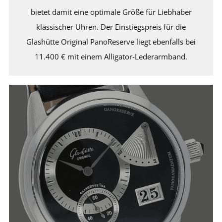
bietet damit eine optimale Größe für Liebhaber
klassischer Uhren. Der Einstiegspreis für die
Glashütte Original PanoReserve liegt ebenfalls bei
11.400 € mit einem Alligator-Lederarmband.